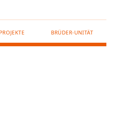
PROJEKTE
BRÜDER-UNITÄT