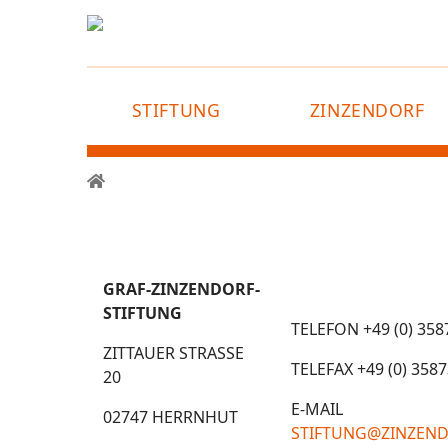
STIFTUNG
ZINZENDORF
GRAF-ZINZENDORF-
STIFTUNG
TELEFON +49 (0) 358
ZITTAUER STRASSE 2
TELEFAX +49 (0) 3587
0
E-MAIL
02747 HERRNHUT
STIFTUNG@ZINZEND