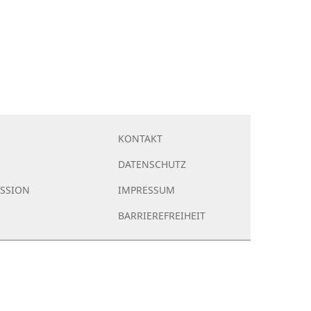
KONTAKT
DATENSCHUTZ
SSION
IMPRESSUM
BARRIEREFREIHEIT