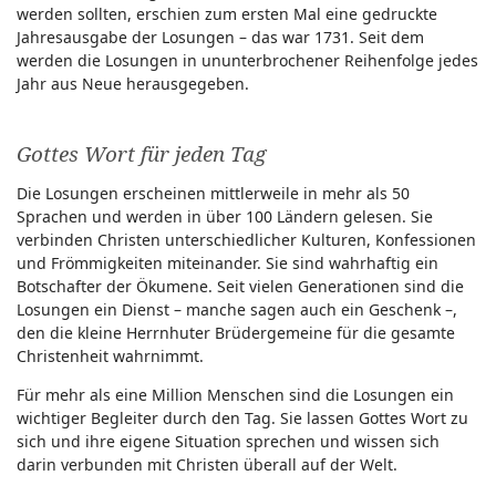
werden sollten, erschien zum ersten Mal eine gedruckte
Jahresausgabe der Losungen – das war 1731. Seit dem
werden die Losungen in ununterbrochener Reihenfolge jedes
Jahr aus Neue herausgegeben.
Gottes Wort für jeden Tag
Die Losungen erscheinen mittlerweile in mehr als 50
Sprachen und werden in über 100 Ländern gelesen. Sie
verbinden Christen unterschiedlicher Kulturen, Konfessionen
und Frömmigkeiten miteinander. Sie sind wahrhaftig ein
Botschafter der Ökumene. Seit vielen Generationen sind die
Losungen ein Dienst – manche sagen auch ein Geschenk –,
den die kleine Herrnhuter Brüdergemeine für die gesamte
Christenheit wahrnimmt.
Für mehr als eine Million Menschen sind die Losungen ein
wichtiger Begleiter durch den Tag. Sie lassen Gottes Wort zu
sich und ihre eigene Situation sprechen und wissen sich
darin verbunden mit Christen überall auf der Welt.