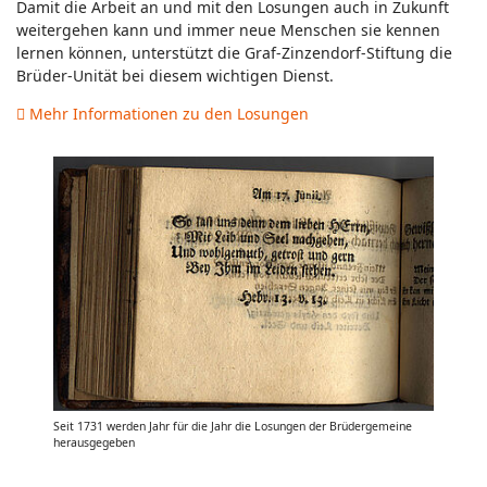
Damit die Arbeit an und mit den Losungen auch in Zukunft
weitergehen kann und immer neue Menschen sie kennen
lernen können, unterstützt die Graf-Zinzendorf-Stiftung die
Brüder-Unität bei diesem wichtigen Dienst.
Mehr Informationen zu den Losungen
Seit 1731 werden Jahr für die Jahr die Losungen der Brüdergemeine
herausgegeben