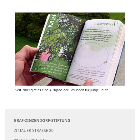
Seit 2009 gibt es eine Ausgabe der Losungen für junge Leute
GRAF-ZINZENDORF-STIFTUNG
ZITTAUER STRASSE 20