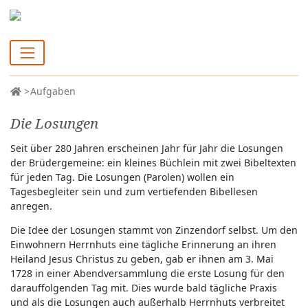
Aufgaben
Die Losungen
Seit über 280 Jahren erscheinen Jahr für Jahr die Losungen
der Brüdergemeine: ein kleines Büchlein mit zwei Bibeltexten
für jeden Tag. Die Losungen (Parolen) wollen ein
Tagesbegleiter sein und zum vertiefenden Bibellesen
anregen.
Die Idee der Losungen stammt von Zinzendorf selbst. Um den
Einwohnern Herrnhuts eine tägliche Erinnerung an ihren
Heiland Jesus Christus zu geben, gab er ihnen am 3. Mai
1728 in einer Abendversammlung die erste Losung für den
darauffolgenden Tag mit. Dies wurde bald tägliche Praxis
und als die Losungen auch außerhalb Herrnhuts verbreitet